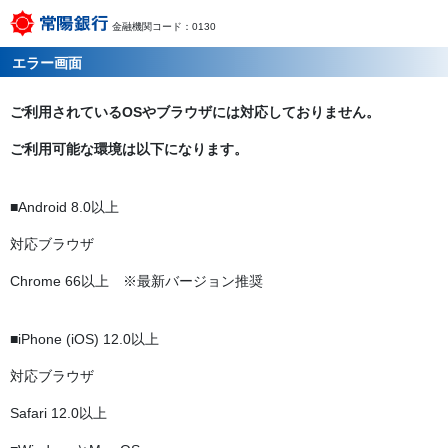
金融機関コード：0130
エラー画面
ご利用されているOSやブラウザには対応しておりません。
ご利用可能な環境は以下になります。
■Android 8.0以上
対応ブラウザ
Chrome 66以上 ※最新バージョン推奨
■iPhone (iOS) 12.0以上
対応ブラウザ
Safari 12.0以上